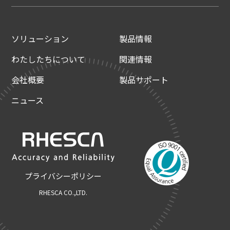
ソリューション
製品情報
わたしたちについて
関連情報
会社概要
製品サポート
ニュース
プライバシーポリシー
RHESCA CO.,LTD.