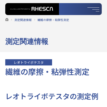
測定関連情報
繊維の摩擦・粘弾性測定
測定関連情報
レオトライボテスタ
繊維の摩擦・粘弾性測定
レオトライボテスタの測定例