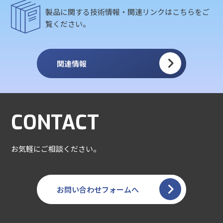
製品に関する技術情報・関連リンクはこちらをご
覧ください。
関連情報
CONTACT
お気軽にご相談ください。
お問い合わせフォームへ