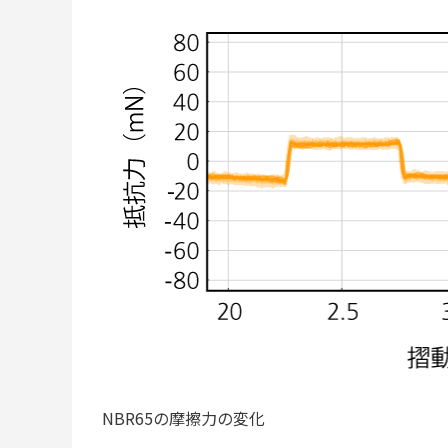
NBR65の摩擦力の変化