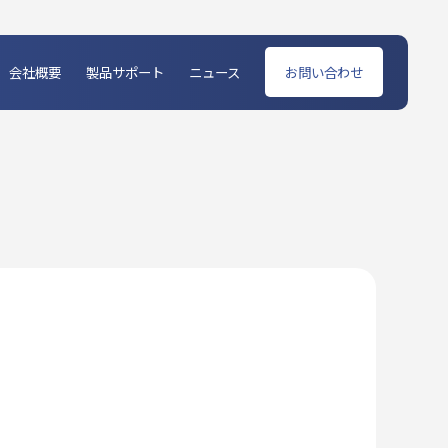
会社概要
製品サポート
ニュース
お問い合わせ