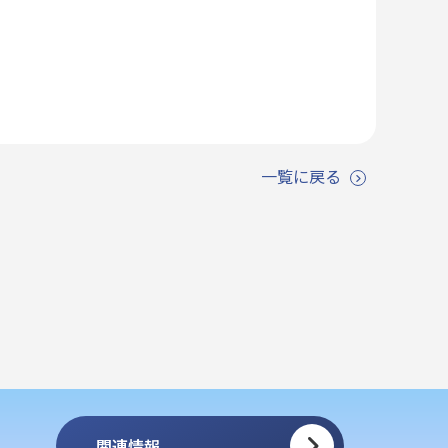
一覧に戻る
関連情報