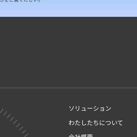
ソリューション
わたしたちについて
会社概要