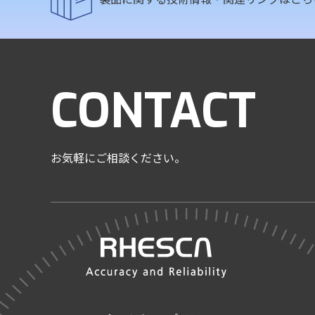
CONTACT
お気軽にご相談ください。