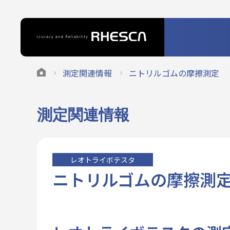
測定関連情報
ニトリルゴムの摩擦測定
測定関連情報
レオトライボテスタ
ニトリルゴムの摩擦測