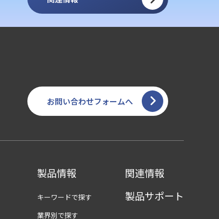
お問い合わせフォームへ
製品情報
関連情報
製品サポート
キーワードで探す
業界別で探す