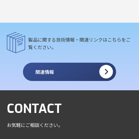
製品に関する技術情報・関連リンクはこちらをご
覧ください。
関連情報
CONTACT
お気軽にご相談ください。