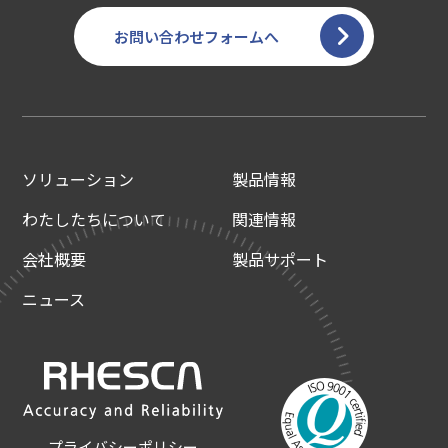
お問い合わせフォームへ
ソリューション
製品情報
わたしたちについて
関連情報
会社概要
製品サポート
ニュース
プライバシーポリシー