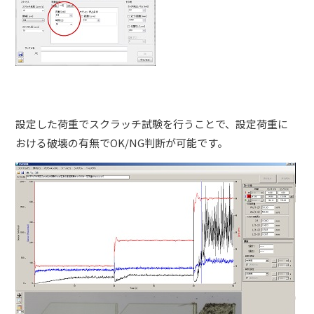
設定した荷重でスクラッチ試験を行うことで、設定荷重に
おける破壊の有無でOK/NG判断が可能です。