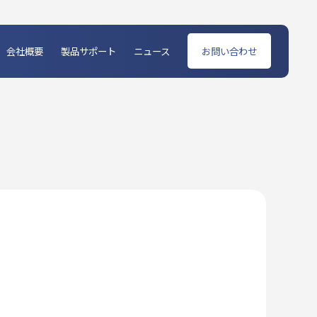
会社概要
製品サポート
ニュース
お問い合わせ