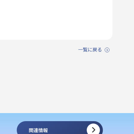
一覧に戻る
関連情報