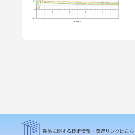
製品に関する技術情報・関連リンクはこち