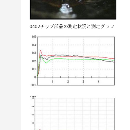
0402チップ部品の測定状況と測定グラフ