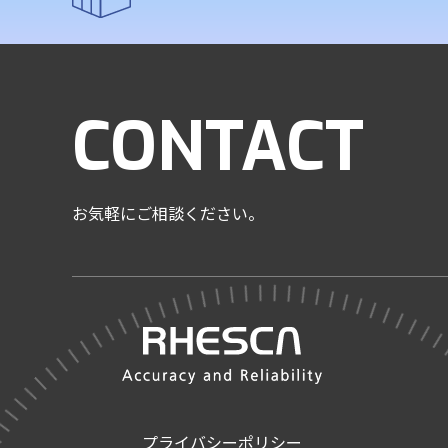
CONTACT
お気軽にご相談ください。
プライバシーポリシー