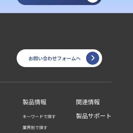
お問い合わせフォームへ
製品情報
関連情報
製品サポート
キーワードで探す
業界別で探す