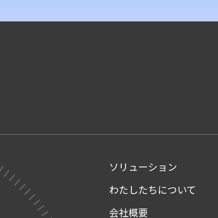
ソリューション
わたしたちについて
会社概要