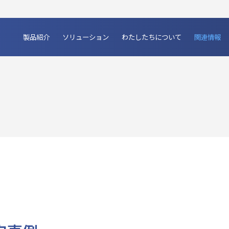
製品紹介
ソリューション
わたしたちについて
関連情報